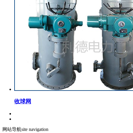
收球网
网站导航
site navigation