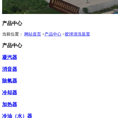
产品中心
当前位置：
网站首页
>
产品中心
>
胶球清洗装置
产品中心
凝汽器
消音器
除氧器
冷却器
加热器
冷油（水）器