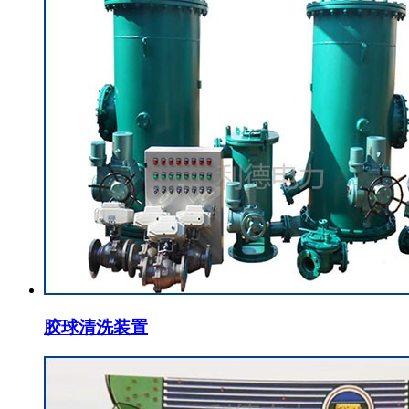
胶球清洗装置