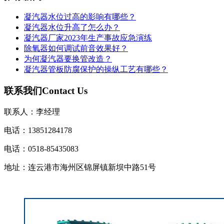
凝汽器水位过高的影响有哪些？
凝汽器水位升高了怎么办？
凝汽器厂家2023年生产事故应急演练
除氧器如何调试前音效果好？
为何凝汽器要换管改造？
凝汽器管板防腐保护的操纵工艺有哪些？
联系我们
Contact Us
联系人：李经理
电话：13851284178
电话：0518-85435083
地址：连云港市海州区锦屏镇新坝中路51号