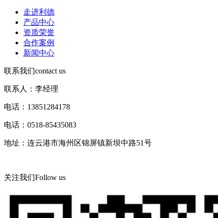
走进利德
产品中心
资质荣誉
合作案例
新闻中心
联系我们
contact us
联系人：李经理
电话：13851284178
电话：0518-85435083
地址：连云港市海州区锦屏镇新坝中路51号
关注我们
Follow us