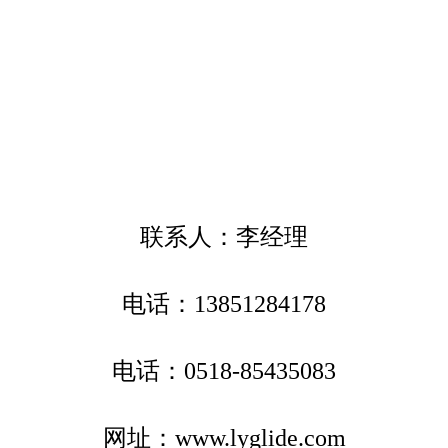
联系人：李经理
电话：13851284178
电话：0518-85435083
网址：www.lyglide.com