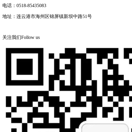
电话：0518-85435083
地址：连云港市海州区锦屏镇新坝中路51号
关注我们
Follow us