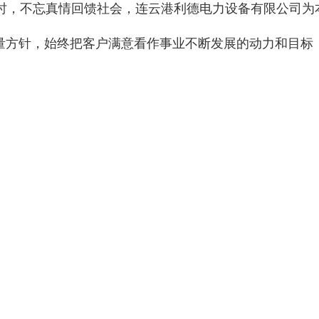
时，不忘真情回馈社会，连云港利德电力设备有限公司为
量方针，始终把客户满意看作事业不断发展的动力和目标