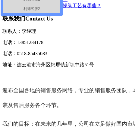
凝汽器管板防腐保护的操纵工艺有哪些？
利德客服2
联系我们
Contact Us
联系人：李经理
电话：13851284178
电话：0518-85435083
地址：连云港市海州区锦屏镇新坝中路51号
遍布全国各地的销售服务网络，专业的销售服务团队，
装及售后服务各个环节。
我们的目标：在未来的几年里，公司在立足做好国内市