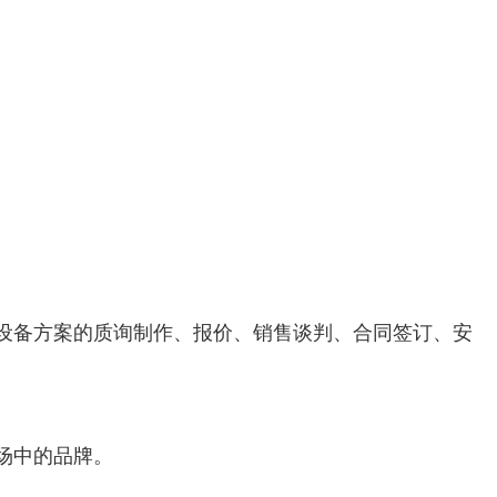
设备方案的质询制作、报价、销售谈判、合同签订、安
场中的品牌。