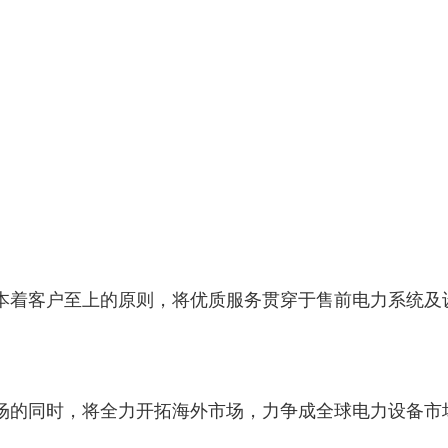
本着客户至上的原则，将优质服务贯穿于售前电力系统及
场的同时，将全力开拓海外市场，力争成全球电力设备市