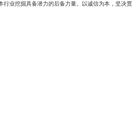
本行业挖掘具备潜力的后备力量。以诚信为本，坚决贯