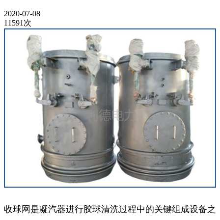
2020-07-08
11591次
收球网是凝汽器进行胶球清洗过程中的关键组成设备之