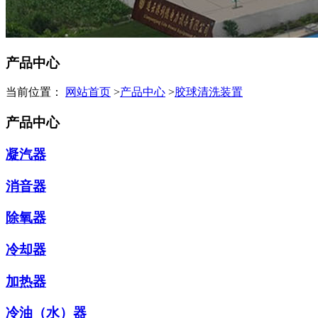
产品中心
当前位置：
网站首页
>
产品中心
>
胶球清洗装置
产品中心
凝汽器
消音器
除氧器
冷却器
加热器
冷油（水）器