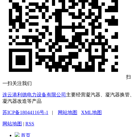
扫
一扫关注我们
连云港利德电力设备有限公司
主要经营凝汽器、凝汽器换管、
凝汽器改造等产品
苏ICP备18044116号-1
|
网站地图
XML地图
网站地图
|
RSS
首页