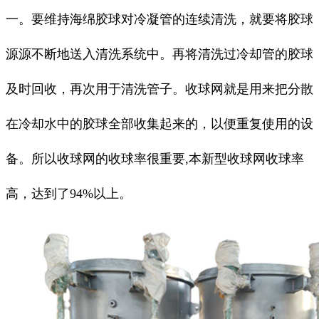
一。要维持海绵胶球对冷凝管的连续清洗，就要将胶球
源源不断地送入清洗系统中。再将清洗过冷却管的胶球
及时回收，再次用于清洗管子。收球网就是用来把分散
在冷却水中的胶球全部收集起来的，以便重复使用的设
备。所以收球网的收球率很重要,本新型收球网收球率
高，达到了94%以上。