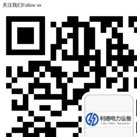
关注我们
Follow us