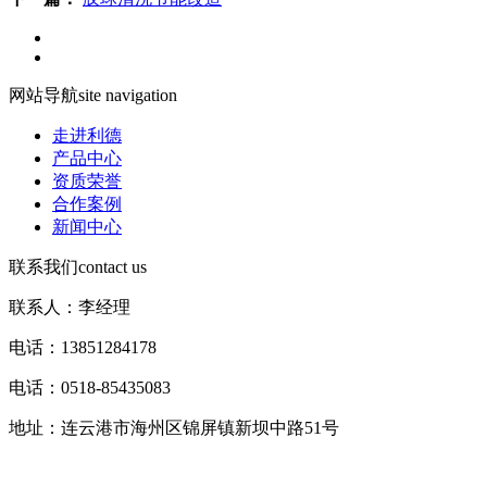
网站导航
site navigation
走进利德
产品中心
资质荣誉
合作案例
新闻中心
联系我们
contact us
联系人：李经理
电话：13851284178
电话：0518-85435083
地址：连云港市海州区锦屏镇新坝中路51号