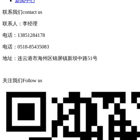
新闻中心
联系我们
contact us
联系人：李经理
电话：13851284178
电话：0518-85435083
地址：连云港市海州区锦屏镇新坝中路51号
关注我们
Follow us