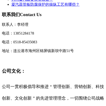
凝汽器管板防腐保护的操纵工艺有哪些？
联系我们
Contact Us
联系人：李经理
电话：13851284178
电话：0518-85435083
地址：连云港市海州区锦屏镇新坝中路51号
公司文化：
公司一贯积极倡导和推进 “ 管理创新、营销创新、科技
创新、文化创新 ” 的先进管理理念，一切围绕公司战略