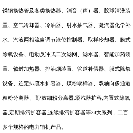
锈钢换热管及各类换热器、消音（声）器、胶球清洗装
置、空气冷却器、冷油器、射水抽气器、凝汽器化学补
水、汽液两相流自调节液位控制器、取样冷却器、膜式
除氧设备、电动反冲式二次滤网、滤水器、智能加药装
置、轴封加热器、排油烟装置、管道补偿器、膜式除氧
设备、连定排疏水扩容器、煤粉取样器、双轴向多通道
粗粉分离器、高‘效细粉分离器,凝汽器扩容,内置式除氧
器,定期排污扩容器,连续排污扩容器等24大系列，二百
多个规格的电力辅机产品。