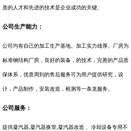
质的人才和先进的技术是企业成功的关键。
公司生产能力：
公司均有自己的加工生产基地。加工实力雄厚。厂房为
标准钢结构厂房，良好的装备，的技术，完善的产品质
保体系，优质周到的售后服务可为用户提供研究，设
计，产品制作，安装改造，检测等一条龙服务。
公司服务：
提供凝汽器,凝汽器换管,凝汽器改造 、冷却设备专用不