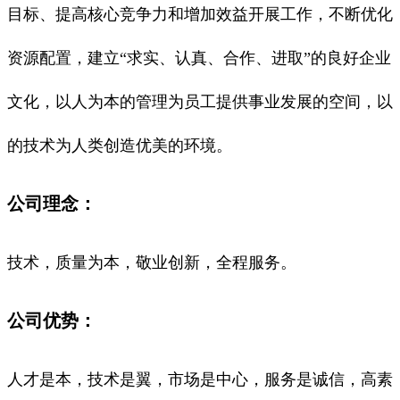
目标、提高核心竞争力和增加效益开展工作，不断优化
资源配置，建立“求实、认真、合作、进取”的良好企业
文化，以人为本的管理为员工提供事业发展的空间，以
的技术为人类创造优美的环境。
公司理念：
技术，质量为本，敬业创新，全程服务。
公司优势：
人才是本，技术是翼，市场是中心，服务是诚信，高素