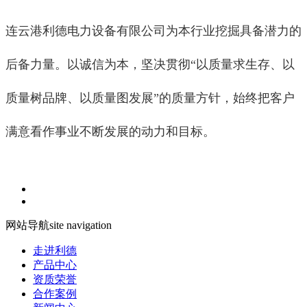
连云港利德电力设备有限公司为本行业挖掘具备潜力的
后备力量。以诚信为本，坚决贯彻“以质量求生存、以
质量树品牌、以质量图发展”的质量方针，始终把客户
满意看作事业不断发展的动力和目标。
网站导航
site navigation
走进利德
产品中心
资质荣誉
合作案例