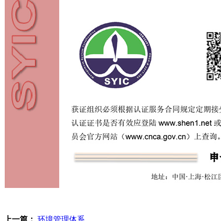
上一篇：
环境管理体系