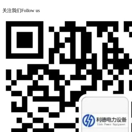
关注我们
Follow us