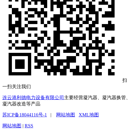
扫
一扫关注我们
连云港利德电力设备有限公司
主要经营凝汽器、凝汽器换管、
凝汽器改造等产品
苏ICP备18044116号-1
|
网站地图
XML地图
网站地图
|
RSS