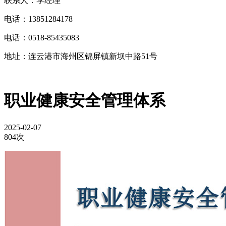
联系人：李经理
电话：13851284178
电话：0518-85435083
地址：连云港市海州区锦屏镇新坝中路51号
职业健康安全管理体系
2025-02-07
804次