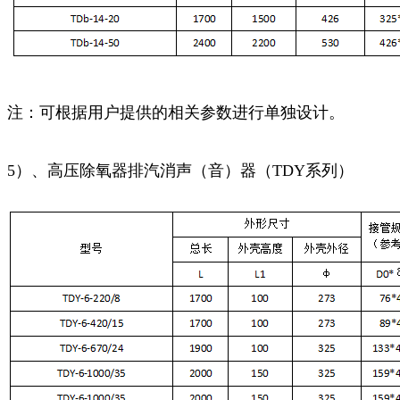
注：可根据用户提供的相关参数进行单独设计。
5）、高压除氧器排汽消声（音）器（TDY系列）