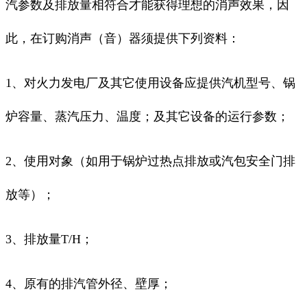
汽参数及排放量相符合才能获得理想的消声效果，因
此，在订购消声（音）器须提供下列资料：
1、对火力发电厂及其它使用设备应提供汽机型号、锅
炉容量、蒸汽压力、温度；及其它设备的运行参数；
2、使用对象（如用于锅炉过热点排放或汽包安全门排
放等）；
3、排放量T/H；
4、原有的排汽管外径、壁厚；