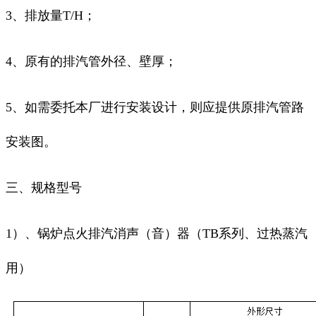
3、排放量T/H；
4、原有的排汽管外径、壁厚；
5、如需委托本厂进行安装设计，则应提供原排汽管路
安装图。
三、规格型号
1）、锅炉点火排汽消声（音）器（
TB系列、过热蒸汽
用）