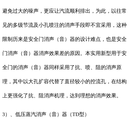
避免过大的噪声，更应让汽流顺利排出，为此，以往常
见的多级节流及小孔喷注的消声手段即不宜采用，这种
限制历来是安全门消声（音）器的设计难点，也是安全
门消声（音）器消声效果差的原因。本实用新型用于安
全门的消声（音）器同样采用了抗、喷、阻的消声原
理，其中以大孔扩容代替了直径较小的控流孔，在结构
上更强化了抗、阻消声机理，达到理想的消声效果。
3）、低压蒸汽消声（音）器（TD型）