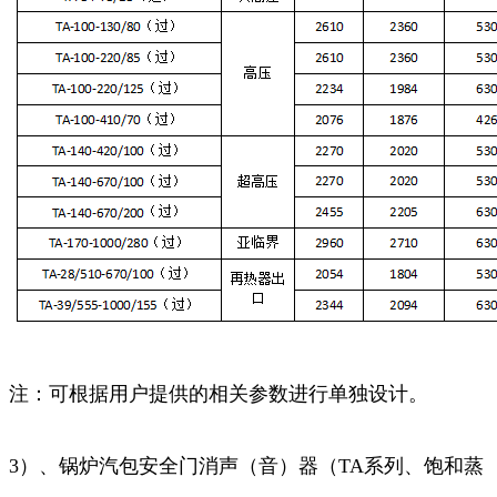
注：可根据用户提供的相关参数进行单独设计。
3）、锅炉汽包安全门消声（音）器（TA系列、饱和蒸