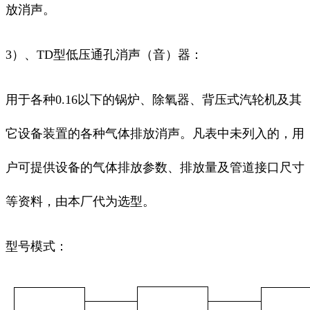
放消声。
3）、TD型低压通孔消声（音）器：
用于各种0.16以下的锅炉、除氧器、背压式汽轮机及其
它设备装置的各种气体排放消声。凡表中未列入的，用
户可提供设备的气体排放参数、排放量及管道接口尺寸
等资料，由本厂代为选型。
型号模式：