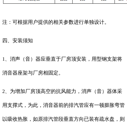
注：可根据用户提供的相关参数进行单独设计。
四、安装须知
1、消声（音）器应垂直于厂房顶安装，用型钢支架将
消音器座架与厂房相固定。
2、为增加厂房顶高空的抗风能力，消声（音）器体采
用支撑式，为此，消音器前的排汽管应有一顿膨胀弯管
以吸收热胀，如原排汽管段垂直方向已装有疏水盘，则