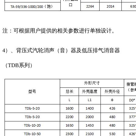
注：可根据用户提供的相关参数进行单独设计。
4）、背压式汽轮消声（音）器及低压排气消音器
（TDB系列）