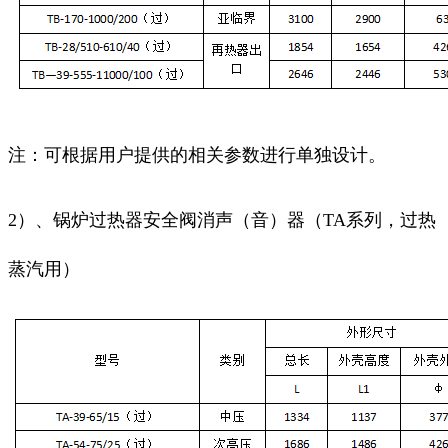
注：可根据用户提供的相关参数进行单独设计。
2）、锅炉过热器安全阀消声（音）器（TA系列，过热
蒸汽用）