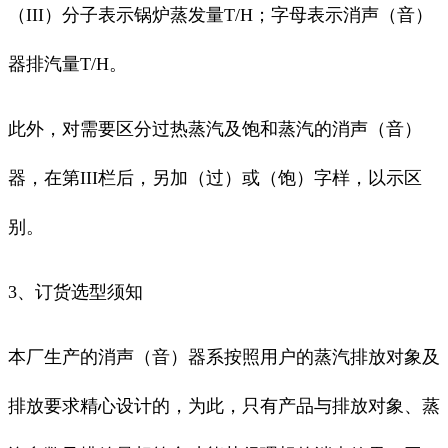
（III）分子表示锅炉蒸发量T/H；字母表示消声（音）
器排汽量T/H。
此外，对需要区分过热蒸汽及饱和蒸汽的消声（音）
器，在第III栏后，另加（过）或（饱）字样，以示区
别。
3、订货选型须知
本厂生产的消声（音）器系按照用户的蒸汽排放对象及
排放要求精心设计的，为此，只有产品与排放对象、蒸