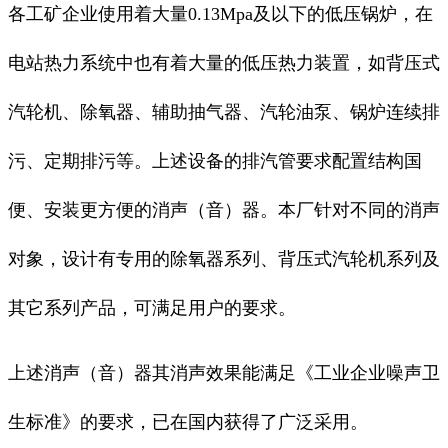
各工矿企业使用着大量0.13Mpa及以下的低压锅炉，在
电站热力系统中也有着大量的低压热力装置，如背压式
汽轮机、除氧器、辅助抽气器、汽轮油泵、锅炉连续排
污、定期排污等。上述设备的排汽管要求配置结构国
便、安装更方便的消声（音）器。本厂针对不同的消声
对象，设计有专用的除氧器系列、背压式汽轮机系列及
其它系列产品，可满足用户的要求。
上述消声（音）器其消声效果能满足《工业企业噪声卫
生标准》的要求，已在国内获得了广泛采用。