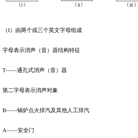
（I）由两个或三个英文字母组成
字母表示消声（音）器结构特征
T——通孔式消声（音）器
第二字母表示消声对象
B——锅炉点火排汽及其他人工排汽
A——安全门