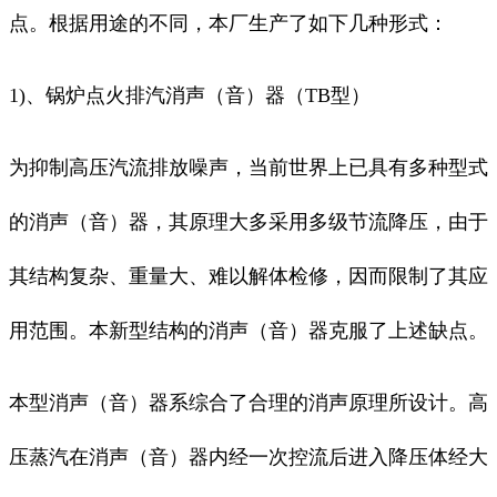
点。根据用途的不同，本厂生产了如下几种形式：
1)、锅炉点火排汽消声（音）器（TB型）
为抑制高压汽流排放噪声，当前世界上已具有多种型式
的消声（音）器，其原理大多采用多级节流降压，由于
其结构复杂、重量大、难以解体检修，因而限制了其应
用范围。本新型结构的消声（音）器克服了上述缺点。
本型消声（音）器系综合了合理的消声原理所设计。高
压蒸汽在消声（音）器内经一次控流后进入降压体经大