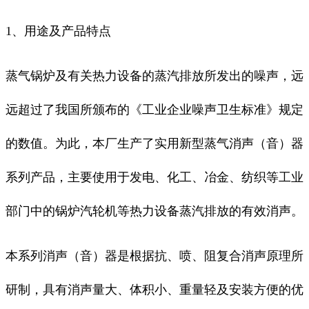
1、用途及产品特点
蒸气锅炉及有关热力设备的蒸汽排放所发出的噪声，远
远超过了我国所颁布的《工业企业噪声卫生标准》规定
的数值。为此，本厂生产了实用新型蒸气消声（音）器
系列产品，主要使用于发电、化工、冶金、纺织等工业
部门中的锅炉汽轮机等热力设备蒸汽排放的有效消声。
本系列消声（音）器是根据抗、喷、阻复合消声原理所
研制，具有消声量大、体积小、重量轻及安装方便的优