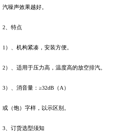
汽噪声效果越好。
2、特点
1）、机构紧凑，安装方便。
2）、适用于压力高，温度高的放空排汽。
3）、消音量：≥32dB（A）
或（饱）字样，以示区别。
3、订货选型须知