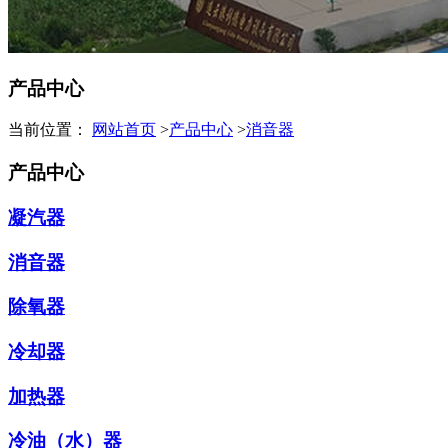
产品中心
当前位置：
网站首页
>
产品中心
>
消音器
产品中心
凝汽器
消音器
除氧器
冷却器
加热器
冷油（水）器