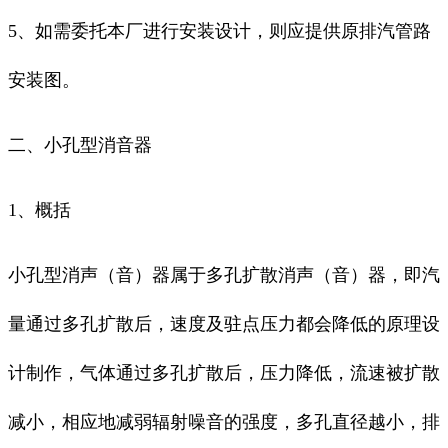
5、如需委托本厂进行安装设计，则应提供原排汽管路
安装图。
二、小孔型消音器
1、概括
小孔型消声（音）器属于多孔扩散消声（音）器，即汽
量通过多孔扩散后，速度及驻点压力都会降低的原理设
计制作，气体通过多孔扩散后，压力降低，流速被扩散
减小，相应地减弱辐射噪音的强度，多孔直径越小，排