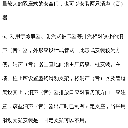
量较大的双座式的安全门，也可以安装两只消声（音）
器。
6、对用于除氧器、射汽式抽气器等排汽相对较小的消
声（音）器，外形应设计成管式，此形式安装较为方
便。消声（音）器垂直地面沿主厂房墙、柱安装。在
墙、柱上应设置型钢滑动支架，将消声（音）器及管道
架设其上，消声（音）器排放口应对着房顶方向，应注
意，该型消声（音）器出厂时已制有固定支座，当采用
滑动支架安装是，固定支架可以不用。