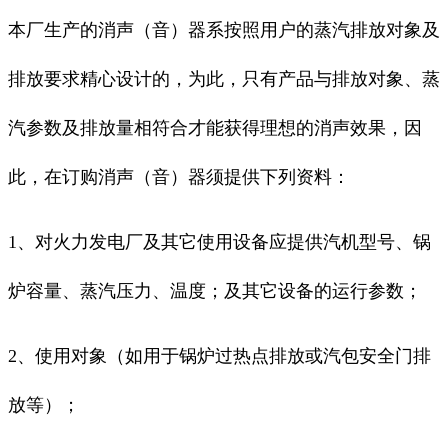
本厂生产的消声（音）器系按照用户的蒸汽排放对象及
排放要求精心设计的，为此，只有产品与排放对象、蒸
汽参数及排放量相符合才能获得理想的消声效果，因
此，在订购消声（音）器须提供下列资料：
1、对火力发电厂及其它使用设备应提供汽机型号、锅
炉容量、蒸汽压力、温度；及其它设备的运行参数；
2、使用对象（如用于锅炉过热点排放或汽包安全门排
放等）；