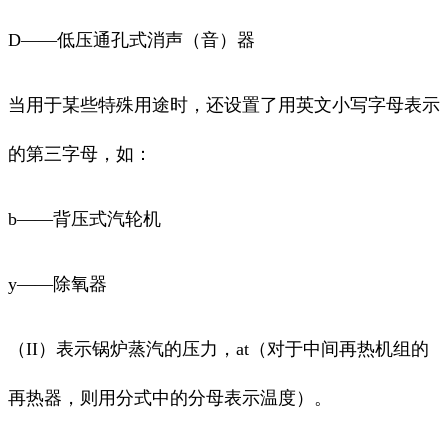
D——低压通孔式消声（音）器
当用于某些特殊用途时，还设置了用英文小写字母表示
的第三字母，如：
b——背压式汽轮机
y——除氧器
（II）表示锅炉蒸汽的压力，at（对于中间再热机组的
再热器，则用分式中的分母表示温度）。