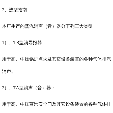
2、选型指南
本厂生产的蒸汽消声（音）器分下列三大类型
1）、TB型消导报器：
用于高、中压锅炉点火及其它设备装置的各种气体排汽
消声。
2）、TA型消声（音）器：
用于高、中压蒸汽安全门及其它设备装置的各种气体排