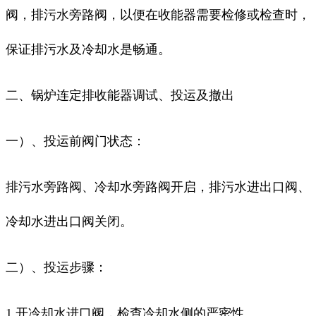
阀，排污水旁路阀，以便在收能器需要检修或检查时，
保证排污水及冷却水是畅通。
二、锅炉连定排收能器调试、投运及撤出
一）、投运前阀门状态：
排污水旁路阀、冷却水旁路阀开启，排污水进出口阀、
冷却水进出口阀关闭。
二）、投运步骤：
1 开冷却水进口阀，检查冷却水侧的严密性。