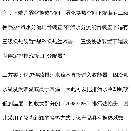
室，下端是雾化换热空间，雾化换热空间下端装有二级
换热器“汽水分流消音装置”在汽水分流消音装置下端有
三级换热装置“规整换热丝网器”，三级换热装置下端设
有连定排排汽接口“分配器”
二方案：锅炉连续排污来疏水直接进入收能器。因冷却
水温度为常温或高于常温，因此可以把排污水冷却到较
低的温度。回收大部分的（70%-90%）排污热损失。因
此采用了较为新颖的换热方式，该产品具有换热系数