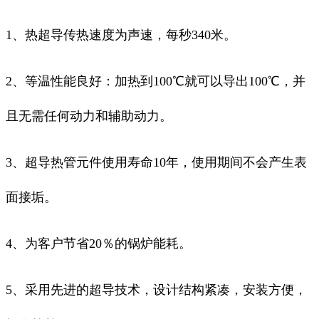
1、热超导传热速度为声速，每秒340米。
2、等温性能良好：加热到100℃就可以导出100℃，并
且无需任何动力和辅助动力。
3、超导热管元件使用寿命10年，使用期间不会产生表
面接垢。
4、为客户节省20％的锅炉能耗。
5、采用先进的超导技术，设计结构紧凑，安装方便，