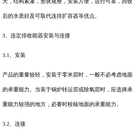
大，结构紧凑，形状规整，安装方便，运行可靠，回收
后的水质好及可取代连排扩容器等优点。
3、连定排收能器安装与连接
3.1、安装
产品的重量较轻，安装于零米层时，一般不必考虑地面
的承重能力。当装于锅炉转运层或除氧层时，应选择承
重能力较强的地方，必要时校核地面的承重能力。
3.2、连接