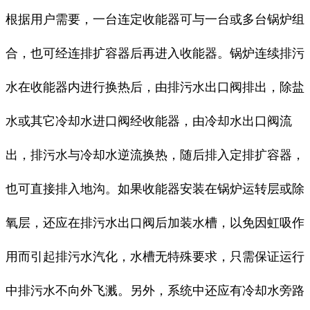
根据用户需要，一台连定收能器可与一台或多台锅炉组
合，也可经连排扩容器后再进入收能器。锅炉连续排污
水在收能器内进行换热后，由排污水出口阀排出，除盐
水或其它冷却水进口阀经收能器，由冷却水出口阀流
出，排污水与冷却水逆流换热，随后排入定排扩容器，
也可直接排入地沟。如果收能器安装在锅炉运转层或除
氧层，还应在排污水出口阀后加装水槽，以免因虹吸作
用而引起排污水汽化，水槽无特殊要求，只需保证运行
中排污水不向外飞溅。另外，系统中还应有冷却水旁路