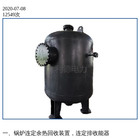
2020-07-08
12549次
一、锅炉连定余热回收装置，连定排收能器