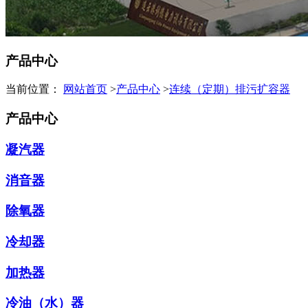
产品中心
当前位置：
网站首页
>
产品中心
>
连续（定期）排污扩容器
产品中心
凝汽器
消音器
除氧器
冷却器
加热器
冷油（水）器