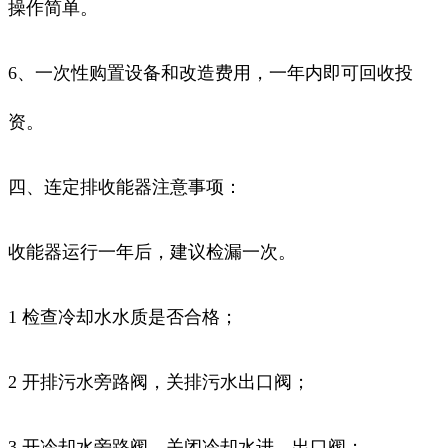
操作简单。
6、一次性购置设备和改造费用，一年内即可回收投
资。
四、连定排收能器注意事项：
收能器运行一年后，建议检漏一次。
1 检查冷却水水质是否合格；
2 开排污水旁路阀，关排污水出口阀；
3 开冷却水旁路阀，关闭冷却水进、出口阀；