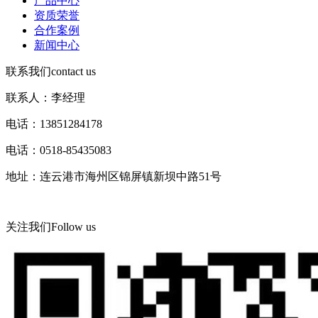
产品中心
资质荣誉
合作案例
新闻中心
联系我们
contact us
联系人：李经理
电话：13851284178
电话：0518-85435083
地址：连云港市海州区锦屏镇新坝中路51号
关注我们
Follow us