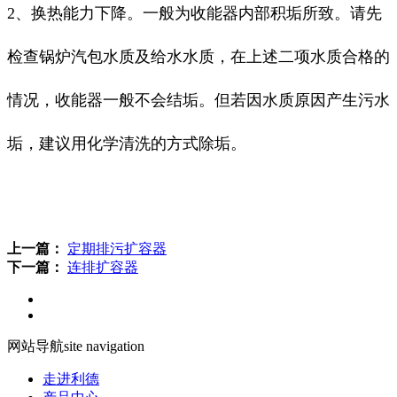
2、换热能力下降。一般为收能器内部积垢所致。请先
检查锅炉汽包水质及给水水质，在上述二项水质合格的
情况，收能器一般不会结垢。但若因水质原因产生污水
垢，建议用化学清洗的方式除垢。
上一篇：
定期排污扩容器
下一篇：
连排扩容器
网站导航
site navigation
走进利德