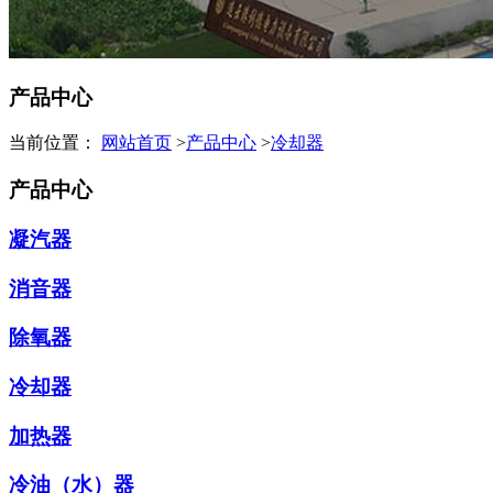
产品中心
当前位置：
网站首页
>
产品中心
>
冷却器
产品中心
凝汽器
消音器
除氧器
冷却器
加热器
冷油（水）器