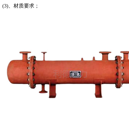
(3)、材质要求；