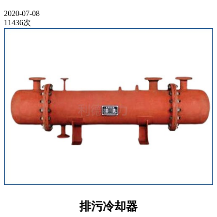
2020-07-08
11436次
排污冷却器