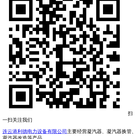
扫
一扫关注我们
连云港利德电力设备有限公司
主要经营凝汽器、凝汽器换管、
凝汽器改造等产品