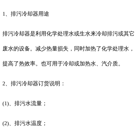
1、排污冷却器用途
排污冷却器是利用化学处理水或生水来冷却排污或其它
废水的设备。减少热量损失，同时加热了化学处理水，
提高了热效率。也可用于冷却或加热水、汽介质。
2、排污冷却器订货说明：
(1)、排污水流量；
(2)、排污水温度；