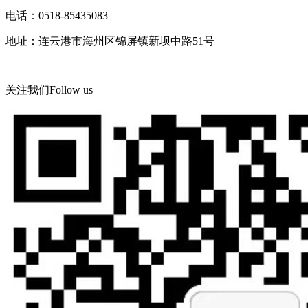
电话：0518-85435083
地址：连云港市海州区锦屏镇新坝中路51号
关注我们
Follow us