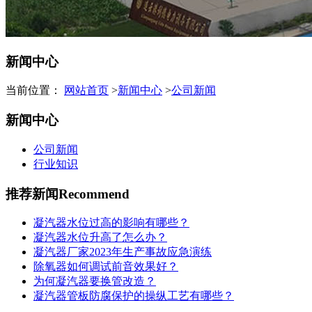
新闻中心
当前位置：
网站首页
>
新闻中心
>
公司新闻
新闻中心
公司新闻
行业知识
推荐新闻
Recommend
凝汽器水位过高的影响有哪些？
凝汽器水位升高了怎么办？
凝汽器厂家2023年生产事故应急演练
除氧器如何调试前音效果好？
为何凝汽器要换管改造？
凝汽器管板防腐保护的操纵工艺有哪些？