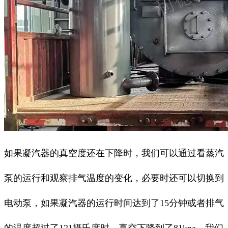
如果凝汽器的真空度还在下降时，我们可以通过看蒸汽
泵的运行和观察排气温度的变化，必要时还可以切换到
电动泵，如果凝汽器的运行时间达到了15分钟或者排气
的温度超过了121摄氏度时，真空下降到了81kpa，我们