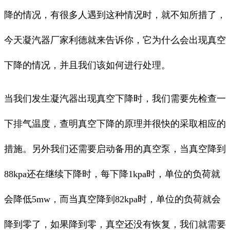
降的情况，有很多人遇到这种情况时，就不知所措了，
今天凝汽器厂家利德就来告诉你，它为什么会出现真空
下降的情况，并且我们该如何进行处理。
当我们发生凝汽器出现真空下降时，我们需要先检查一
下排气温度，查明真空下降的原理并很快的采取相应的
措施。另外我们还需要启动备用的真空泵，当真空降到
88kpa还在继续下降时，每下降1kpa时，单位的负荷就
会降低5mw，而当真空降到82kpa时，单位的负荷就会
降到零了，如果降到零，真空还没有恢复，我们就需要