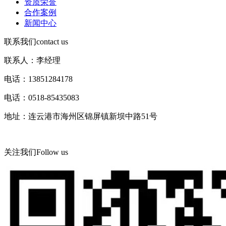
资质荣誉
合作案例
新闻中心
联系我们
contact us
联系人：李经理
电话：13851284178
电话：0518-85435083
地址：连云港市海州区锦屏镇新坝中路51号
关注我们
Follow us