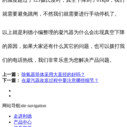
就需要避免跳闸，不然我们就需要进行手动停机了。
以上就是利德小编整理的凝汽器为什么会出现真空下降
的原因，如果大家还有什么其它的问题，也可以拨打我
们的电话热线，我们非常乐意为您解决产品问题。
上一篇：
除氧器筒体采用大直径的好吗？
下一篇：
在凝汽器改造过程中要注意哪些细节？
网站导航
site navigation
走进利德
产品中心