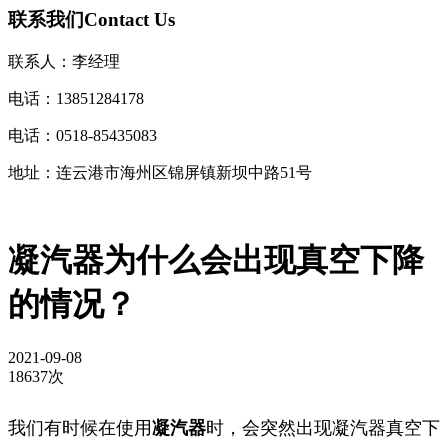
联系我们
Contact Us
联系人：李经理
电话：13851284178
电话：0518-85435083
地址：连云港市海州区锦屏镇新坝中路51号
凝汽器为什么会出现真空下降
的情况？
2021-09-08
18637次
我们有时候在使用
凝汽器
时，会突然出现凝汽器真空下