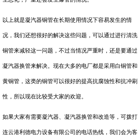
以上就是凝汽器铜管在长期使用情况下容易发生的情
况，我们还想很好的解决这些问题，可以通过进行清洗
铜管来减轻这一问题，不过当情况严重时，还是要通过
凝汽器换管来解决。现在大多的电厂都是采用白铜管和
黄铜管，这类的铜管可以很好的提高抗腐蚀性和抗冲刷
性，所以现在比较受大家的欢迎。
如果大家有需要凝汽器、凝汽器换管和改造等，可拨打
连云港利德电力设备有限公司的电话热线，我们会为客