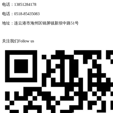
电话：13851284178
电话：0518-85435083
地址：连云港市海州区锦屏镇新坝中路51号
关注我们
Follow us