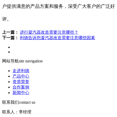
户提供满意的产品方案和服务，深受广大客户的广泛好
评。
上一篇：
进行凝汽器改造需要注意哪些？
下一篇：
利德告诉您凝汽器改造需要注意哪些因素
网站导航
site navigation
走进利德
产品中心
资质荣誉
合作案例
新闻中心
联系我们
contact us
联系人：李经理