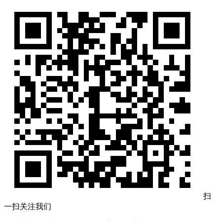
扫
一扫关注我们