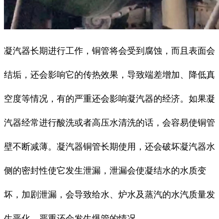
凝汽器长期进行工作，铜管将会受到腐蚀，而且表面会
结垢，还会影响它的传热效果，导致端差增加、降低真
空度等情况，有的严重还会影响凝汽器的经济。如果凝
汽器经常进行酸洗或者高压水清洗的话，会容易使铜管
壁不断减薄。凝汽器铜管长期使用，还会破坏凝汽器水
侧的密封性使它发生泄漏，泄漏会使凝结水的水质变
坏，加剧泄漏，会导致给水、炉水及蒸汽的水汽质量发
生恶化，严重还会发生爆管的情况。