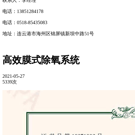
联系人：李经理
电话：13851284178
电话：0518-85435083
地址：连云港市海州区锦屏镇新坝中路51号
高效膜式除氧系统
2021-05-27
5339次