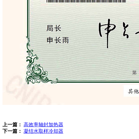
上一篇：
高效率轴封加热器
下一篇：
凝结水取样冷却器