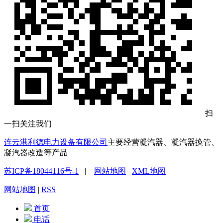
扫
一扫关注我们
连云港利德电力设备有限公司
主要经营凝汽器、凝汽器换管、
凝汽器改造等产品
苏ICP备18044116号-1
|
网站地图
XML地图
网站地图
|
RSS
首页
电话