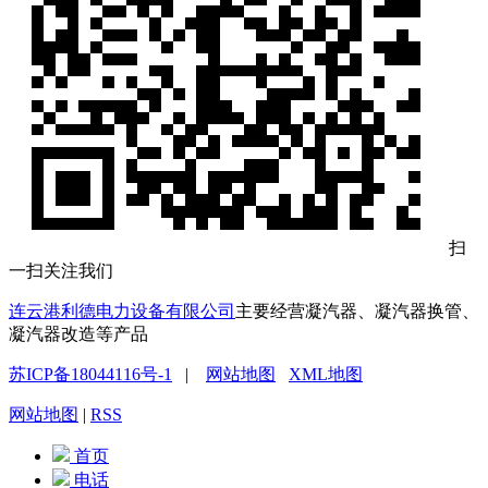
扫
一扫关注我们
连云港利德电力设备有限公司
主要经营凝汽器、凝汽器换管、
凝汽器改造等产品
苏ICP备18044116号-1
|
网站地图
XML地图
网站地图
|
RSS
首页
电话