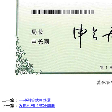
上一篇：
一种列管式换热器
下一篇：
发电机翅片式冷却器