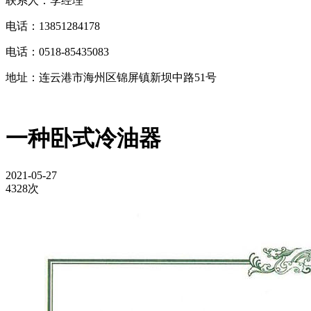
联系人：李经理
电话：13851284178
电话：0518-85435083
地址：连云港市海州区锦屏镇新坝中路51号
一种卧式冷油器
2021-05-27
4328次