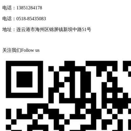
电话：13851284178
电话：0518-85435083
地址：连云港市海州区锦屏镇新坝中路51号
关注我们
Follow us