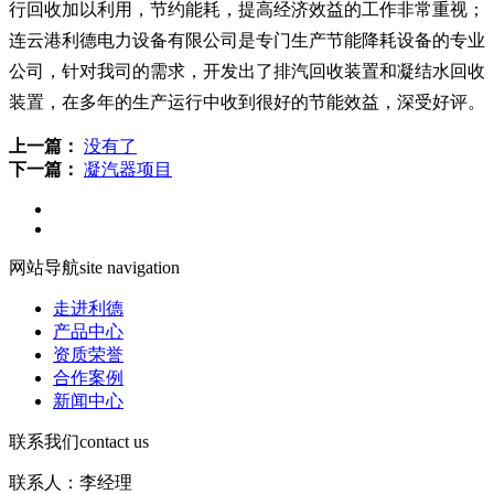
行回收加以利用，节约能耗，提高经济效益的工作非常重视；
连云港利德电力设备有限公司是专门生产节能降耗设备的专业
公司，针对我司的需求，开发出了排汽回收装置和凝结水回收
装置，在多年的生产运行中收到很好的节能效益，深受好评。
上一篇：
没有了
下一篇：
凝汽器项目
网站导航
site navigation
走进利德
产品中心
资质荣誉
合作案例
新闻中心
联系我们
contact us
联系人：李经理