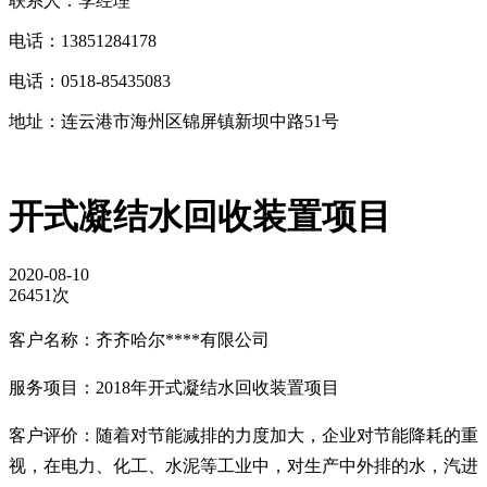
联系人：李经理
电话：13851284178
电话：0518-85435083
地址：连云港市海州区锦屏镇新坝中路51号
开式凝结水回收装置项目
2020-08-10
26451次
客户名称：齐齐哈尔****有限公司
服务项目：2018年开式凝结水回收装置项目
客户评价：随着对节能减排的力度加大，企业对节能降耗的重
视，在电力、化工、水泥等工业中，对生产中外排的水，汽进