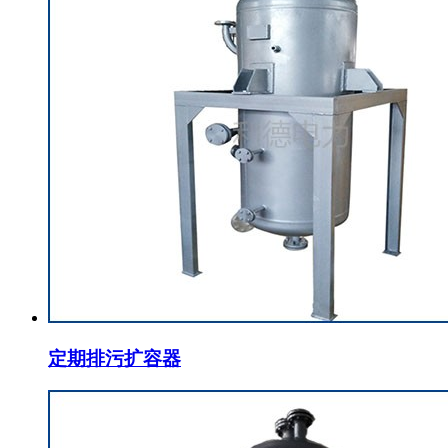
定期排污扩容器