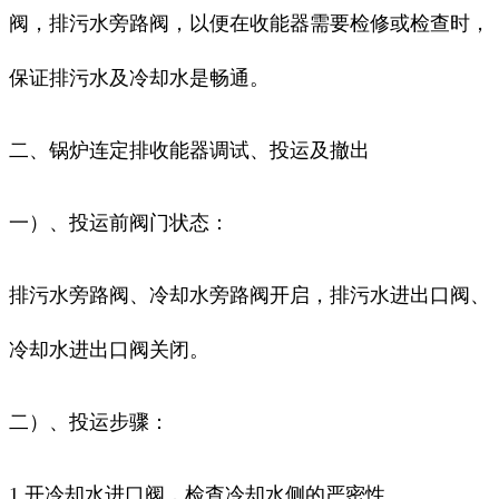
阀，排污水旁路阀，以便在收能器需要检修或检查时，
保证排污水及冷却水是畅通。
二、锅炉连定排收能器调试、投运及撤出
一）、投运前阀门状态：
排污水旁路阀、冷却水旁路阀开启，排污水进出口阀、
冷却水进出口阀关闭。
二）、投运步骤：
1 开冷却水进口阀，检查冷却水侧的严密性。