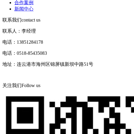
合作案例
新闻中心
联系我们
contact us
联系人：李经理
电话：13851284178
电话：0518-85435083
地址：连云港市海州区锦屏镇新坝中路51号
关注我们
Follow us