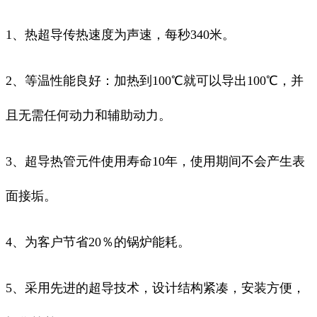
1、热超导传热速度为声速，每秒340米。
2、等温性能良好：加热到100℃就可以导出100℃，并
且无需任何动力和辅助动力。
3、超导热管元件使用寿命10年，使用期间不会产生表
面接垢。
4、为客户节省20％的锅炉能耗。
5、采用先进的超导技术，设计结构紧凑，安装方便，