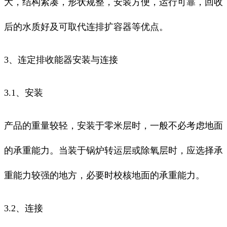
大，结构紧凑，形状规整，安装方便，运行可靠，回收
后的水质好及可取代连排扩容器等优点。
3、连定排收能器安装与连接
3.1、安装
产品的重量较轻，安装于零米层时，一般不必考虑地面
的承重能力。当装于锅炉转运层或除氧层时，应选择承
重能力较强的地方，必要时校核地面的承重能力。
3.2、连接