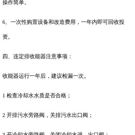
操作简单。
6、一次性购置设备和改造费用，一年内即可回收投
资。
四、连定排收能器注意事项：
收能器运行一年后，建议检漏一次。
1 检查冷却水水质是否合格；
2 开排污水旁路阀，关排污水出口阀；
3 开冷却水旁路阀，关闭冷却水进、出口阀；