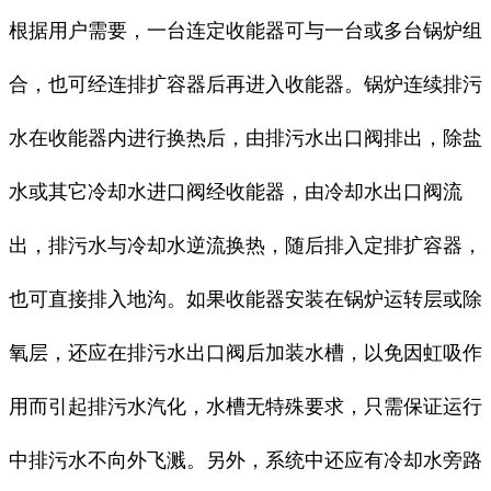
根据用户需要，一台连定收能器可与一台或多台锅炉组
合，也可经连排扩容器后再进入收能器。锅炉连续排污
水在收能器内进行换热后，由排污水出口阀排出，除盐
水或其它冷却水进口阀经收能器，由冷却水出口阀流
出，排污水与冷却水逆流换热，随后排入定排扩容器，
也可直接排入地沟。如果收能器安装在锅炉运转层或除
氧层，还应在排污水出口阀后加装水槽，以免因虹吸作
用而引起排污水汽化，水槽无特殊要求，只需保证运行
中排污水不向外飞溅。另外，系统中还应有冷却水旁路