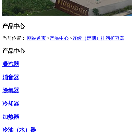
产品中心
当前位置：
网站首页
>
产品中心
>
连续（定期）排污扩容器
产品中心
凝汽器
消音器
除氧器
冷却器
加热器
冷油（水）器