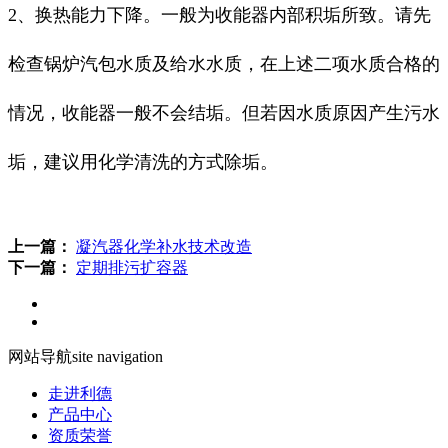
2、换热能力下降。一般为收能器内部积垢所致。请先
检查锅炉汽包水质及给水水质，在上述二项水质合格的
情况，收能器一般不会结垢。但若因水质原因产生污水
垢，建议用化学清洗的方式除垢。
上一篇：
凝汽器化学补水技术改造
下一篇：
定期排污扩容器
网站导航
site navigation
走进利德
产品中心
资质荣誉