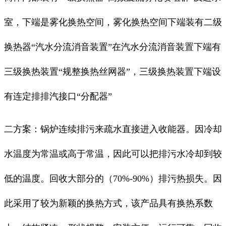
室，下端是雾化换热空间，雾化换热空间下端装有二级
换热器“汽水分流消音装置”在汽水分流消音装置下端有
三级换热装置“规整换热丝网器”，三级换热装置下端设
有连定排排汽接口“分配器”
二方案：锅炉连续排污来疏水直接进入收能器。因冷却
水温度为常温或高于常温，因此可以把排污水冷却到较
低的温度。回收大部分的（70%-90%）排污热损失。因
此采用了较为新颖的换热方式，该产品具有换热系数