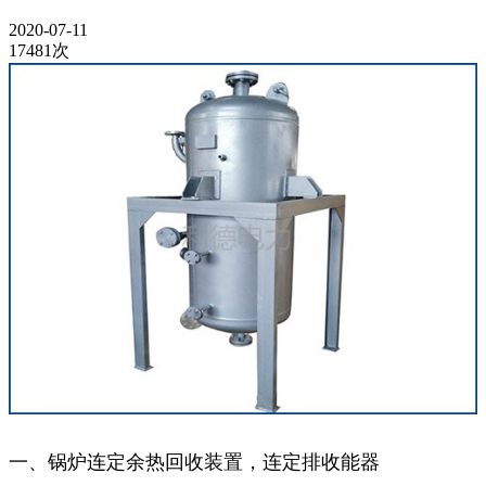
2020-07-11
17481次
一、锅炉连定余热回收装置，连定排收能器