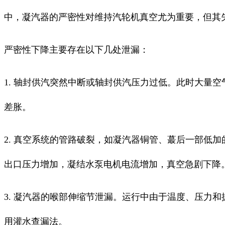
中，凝汽器的严密性对维持汽轮机真空尤为重要，但其
严密性下降主要存在以下几处泄漏：
1. 轴封供汽突然中断或轴封供汽压力过低。此时大量
差胀。
2. 真空系统的管路破裂，如凝汽器铜管、蕞后一部低
出口压力增加，凝结水泵电机电流增加，真空急剧下降
3. 凝汽器的喉部伸缩节泄漏。运行中由于温度、压力
用灌水查漏法。