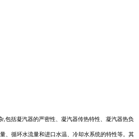
杂,包括凝汽器的严密性、凝汽器传热特性、凝汽器热负
水量、循环水流量和进口水温、冷却水系统的特性等。其