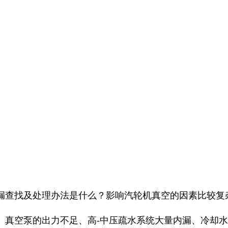
漏查找及处理办法是什么？影响汽轮机真空的因素比较复
、真空泵的出力不足、高-中压疏水系统大量内漏、冷却