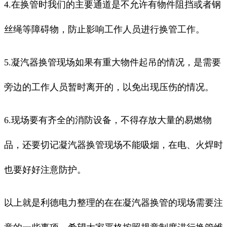
4.在换管时我们的主要通道是不允许有物件阻挡或者钢
丝绳等障碍物，防止影响工作人员进行换管工作。
5.凝汽器换管现场如果有重大物件起吊的情况，是需要
旁边的工作人员暂时离开的，以免出现压伤的情况。
6.现场要有齐全的消防设备，不得存放大量的易燃物
品，还要切记凝汽器换管现场不能吸烟，在电、火焊时
也要好好注意防护。
以上就是利德电力整理的在在凝汽器换管的现场需要注