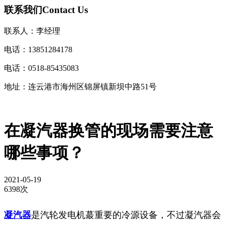
联系我们
Contact Us
联系人：李经理
电话：13851284178
电话：0518-85435083
地址：连云港市海州区锦屏镇新坝中路51号
在凝汽器换管的现场需要注意
哪些事项？
2021-05-19
6398次
凝汽器
是汽轮发电机蕞重要的冷源设备，不过凝汽器会