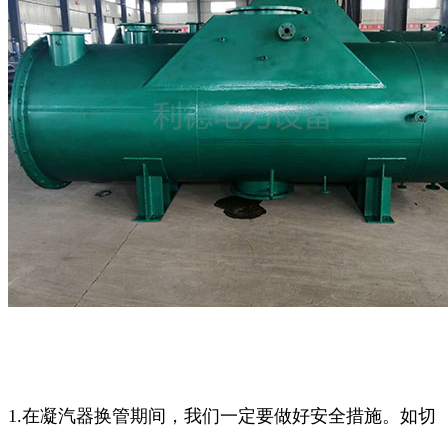
1.在凝汽器换管期间，我们一定要做好安全措施。如切