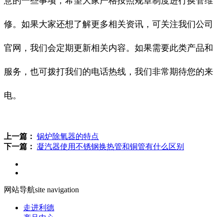
意的一些事项，希望大家严格按照规章制度进行换管维
修。如果大家还想了解更多相关资讯，可关注我们公司
官网，我们会定期更新相关内容。如果需要此类产品和
服务，也可拨打我们的电话热线，我们非常期待您的来
电。
上一篇：
锅炉除氧器的特点
下一篇：
凝汽器使用不锈钢换热管和铜管有什么区别
网站导航
site navigation
走进利德