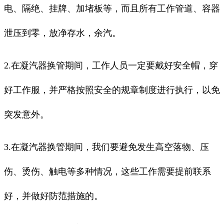
电、隔绝、挂牌、加堵板等，而且所有工作管道、容器
泄压到零，放净存水，余汽。
2.在凝汽器换管期间，工作人员一定要戴好安全帽，穿
好工作服，并严格按照安全的规章制度进行执行，以免
突发意外。
3.在凝汽器换管期间，我们要避免发生高空落物、压
伤、烫伤、触电等多种情况，这些工作需要提前联系
好，并做好防范措施的。