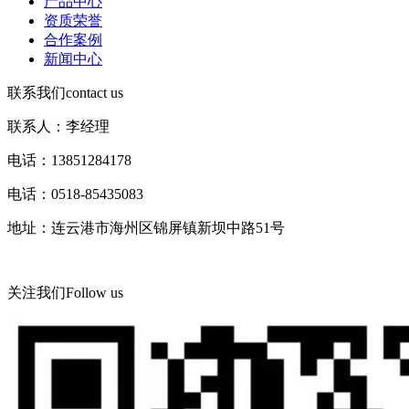
产品中心
资质荣誉
合作案例
新闻中心
联系我们
contact us
联系人：李经理
电话：13851284178
电话：0518-85435083
地址：连云港市海州区锦屏镇新坝中路51号
关注我们
Follow us