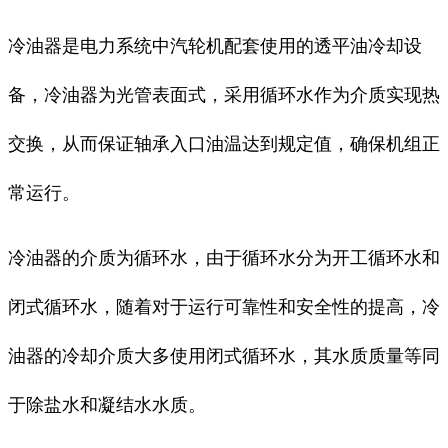
冷油器是电力系统中汽轮机配套使用的透平油冷却设
备，冷油器为光管表面式，采用循环水作为介质实现热
交换，从而保证轴承入口油温达到规定值，确保机组正
常运行。
冷油器的介质为循环水，由于循环水分为开工循环水和
闭式循环水，随着对于运行可靠性和安全性的提高，冷
油器的冷却介质大多使用闭式循环水，其水质质量等同
于除盐水和凝结水水质。