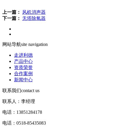
上一篇：
风机消声器
下一篇：
无塔除氧器
网站导航
site navigation
走进利德
产品中心
资质荣誉
合作案例
新闻中心
联系我们
contact us
联系人：李经理
电话：13851284178
电话：0518-85435083