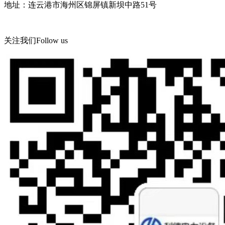
地址：连云港市海州区锦屏镇新坝中路51号
关注我们
Follow us