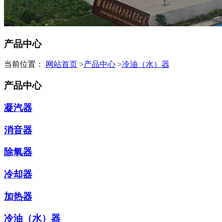
产品中心
当前位置：
网站首页
>
产品中心
>
冷油（水）器
产品中心
凝汽器
消音器
除氧器
冷却器
加热器
冷油（水）器