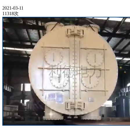
2021-03-11
11318次