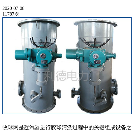
2020-07-08
11787次
收球网是凝汽器进行胶球清洗过程中的关键组成设备之