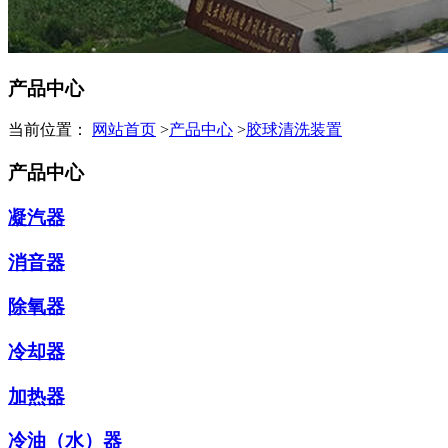
产品中心
当前位置：
网站首页
>
产品中心
>
胶球清洗装置
产品中心
凝汽器
消音器
除氧器
冷却器
加热器
冷油（水）器