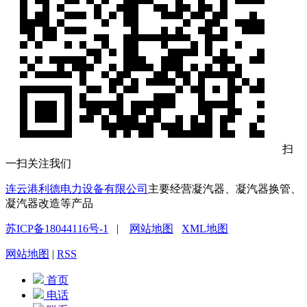
扫
一扫关注我们
连云港利德电力设备有限公司
主要经营凝汽器、凝汽器换管、
凝汽器改造等产品
苏ICP备18044116号-1
|
网站地图
XML地图
网站地图
|
RSS
首页
电话