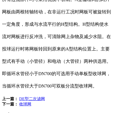
网板由两根转轴转动，在非运行工况时网板可被旋转到
一定角度，形成与水流平行的H型结构。H型结构使水
流对网板进行反冲洗，可清除网上杂物及减少水阻。在
投球运行时将网板转回到原来的A型结构位置上。主要
型式有手动（小管径）和电动（大管径）两种供选用。
即循环水管径小于DN700的可选用手动单板型收球网，
当循环水管径大于DN700可双板分流型收球网。
上一篇：
DE型二次滤网
下一篇：
收球网