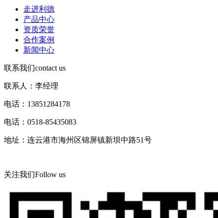
走进利德
产品中心
资质荣誉
合作案例
新闻中心
联系我们
contact us
联系人：李经理
电话：13851284178
电话：0518-85435083
地址：连云港市海州区锦屏镇新坝中路51号
关注我们
Follow us