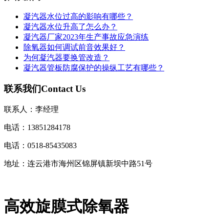
凝汽器水位过高的影响有哪些？
凝汽器水位升高了怎么办？
凝汽器厂家2023年生产事故应急演练
除氧器如何调试前音效果好？
为何凝汽器要换管改造？
凝汽器管板防腐保护的操纵工艺有哪些？
联系我们
Contact Us
联系人：李经理
电话：13851284178
电话：0518-85435083
地址：连云港市海州区锦屏镇新坝中路51号
高效旋膜式除氧器