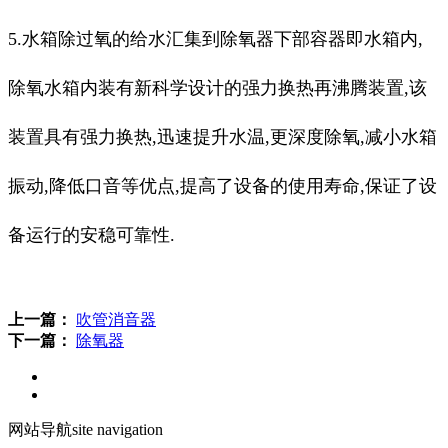
5.水箱除过氧的给水汇集到除氧器下部容器即水箱内,
除氧水箱内装有新科学设计的强力换热再沸腾装置,该
装置具有强力换热,迅速提升水温,更深度除氧,减小水箱
振动,降低口音等优点,提高了设备的使用寿命,保证了设
备运行的安稳可靠性.
上一篇：
吹管消音器
下一篇：
除氧器
网站导航
site navigation