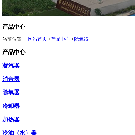
产品中心
当前位置：
网站首页
>
产品中心
>
除氧器
产品中心
凝汽器
消音器
除氧器
冷却器
加热器
冷油（水）器