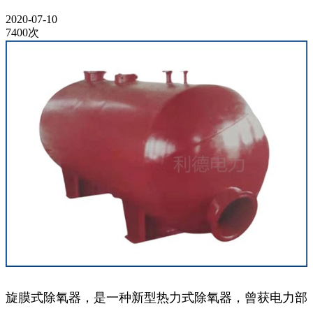
2020-07-10
7400次
旋膜式除氧器，是一种新型热力式除氧器，曾获电力部