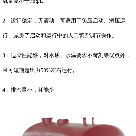
氧量应小于7цɡ/L。
2：运行稳定，无震动。可适用于负压启动、滑压运
行，减免了启动和运行中的人工繁杂调节操作。
3：适应性能好，对水质、水温要求不苛刻等优点外，
且可短期超出力50%左右运行。
4：排汽量小，耗能少。