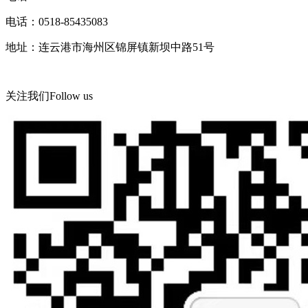
电话：0518-85435083
地址：连云港市海州区锦屏镇新坝中路51号
关注我们
Follow us