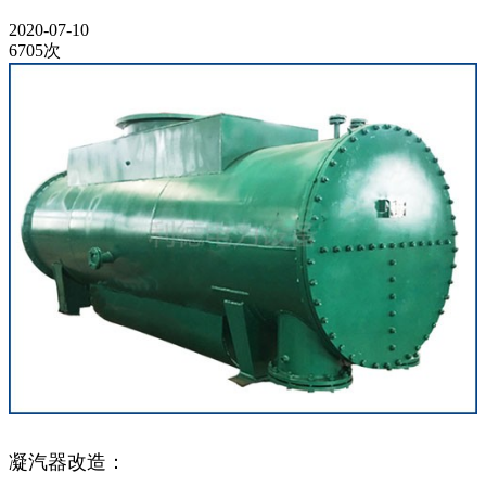
2020-07-10
6705次
凝汽器改造：