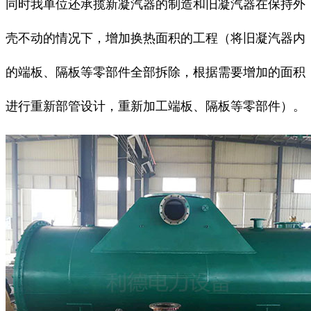
同时我单位还承揽新凝汽器的制造和旧凝汽器在保持外
壳不动的情况下，增加换热面积的工程（将旧凝汽器内
的端板、隔板等零部件全部拆除，根据需要增加的面积
进行重新部管设计，重新加工端板、隔板等零部件）。