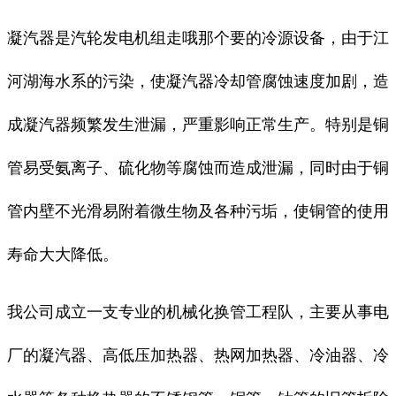
凝汽器是汽轮发电机组走哦那个要的冷源设备，由于江
河湖海水系的污染，使凝汽器冷却管腐蚀速度加剧，造
成凝汽器频繁发生泄漏，严重影响正常生产。特别是铜
管易受氨离子、硫化物等腐蚀而造成泄漏，同时由于铜
管内壁不光滑易附着微生物及各种污垢，使铜管的使用
寿命大大降低。
我公司成立一支专业的机械化换管工程队，主要从事电
厂的凝汽器、高低压加热器、热网加热器、冷油器、冷