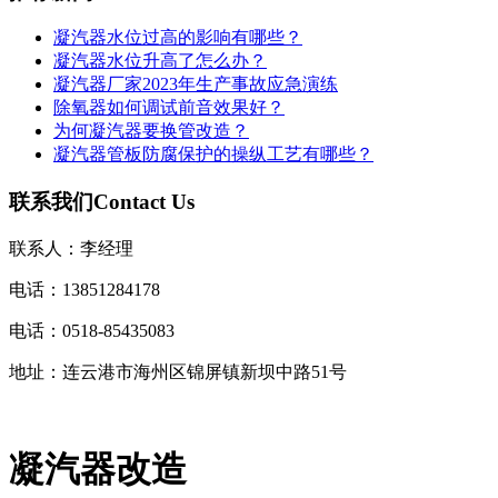
凝汽器水位过高的影响有哪些？
凝汽器水位升高了怎么办？
凝汽器厂家2023年生产事故应急演练
除氧器如何调试前音效果好？
为何凝汽器要换管改造？
凝汽器管板防腐保护的操纵工艺有哪些？
联系我们
Contact Us
联系人：李经理
电话：13851284178
电话：0518-85435083
地址：连云港市海州区锦屏镇新坝中路51号
凝汽器改造