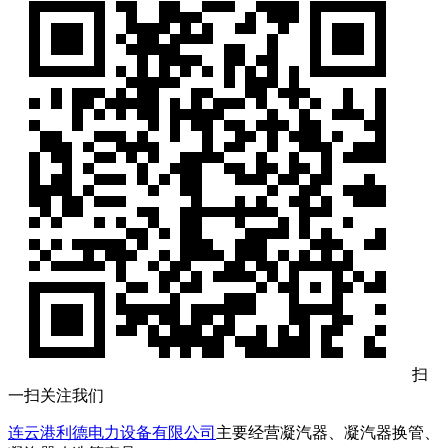
扫
一扫关注我们
连云港利德电力设备有限公司
主要经营凝汽器、凝汽器换管、