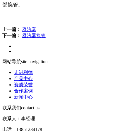
部换管。
上一篇：
凝汽器
下一篇：
凝汽器换管
网站导航
site navigation
走进利德
产品中心
资质荣誉
合作案例
新闻中心
联系我们
contact us
联系人：李经理
电话：13851284178