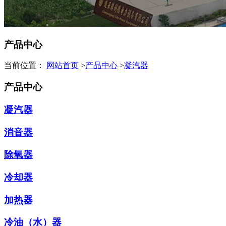
产品中心
当前位置：
网站首页
>
产品中心
>
凝汽器
产品中心
凝汽器
消音器
除氧器
冷却器
加热器
冷油（水）器