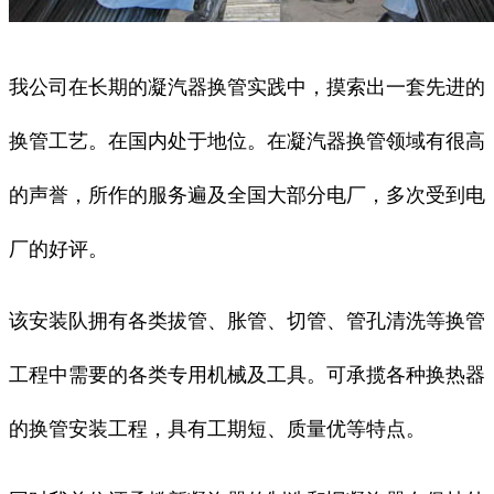
我公司在长期的凝汽器换管实践中，摸索出一套先进的
换管工艺。在国内处于地位。在凝汽器换管领域有很高
的声誉，所作的服务遍及全国大部分电厂，多次受到电
厂的好评。
该安装队拥有各类拔管、胀管、切管、管孔清洗等换管
工程中需要的各类专用机械及工具。可承揽各种换热器
的换管安装工程，具有工期短、质量优等特点。