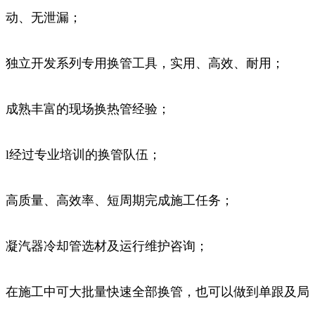
动、无泄漏；
独立开发系列专用换管工具，实用、高效、耐用；
成熟丰富的现场换热管经验；
l经过专业培训的换管队伍；
高质量、高效率、短周期完成施工任务；
凝汽器冷却管选材及运行维护咨询；
在施工中可大批量快速全部换管，也可以做到单跟及局