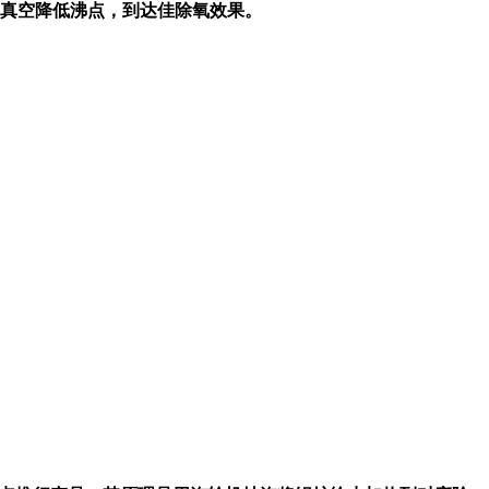
满足真空降低沸点，到达佳除氧效果。