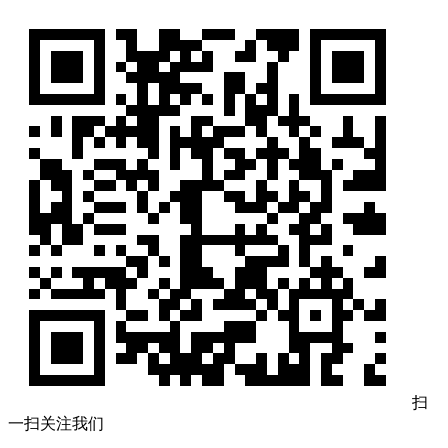
扫
一扫关注我们