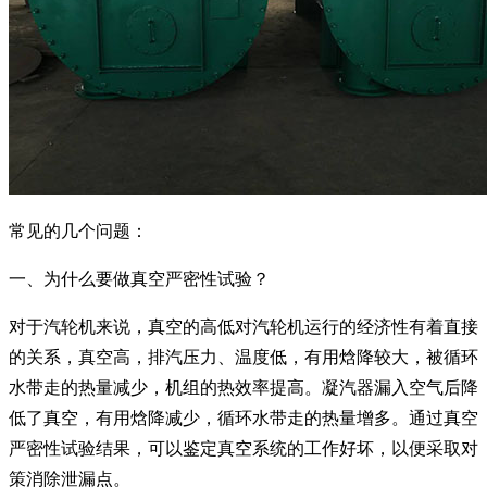
常见的几个问题：
一、为什么要做真空严密性试验？
对于汽轮机来说，真空的高低对汽轮机运行的经济性有着直接
的关系，真空高，排汽压力、温度低，有用焓降较大，被循环
水带走的热量减少，机组的热效率提高。凝汽器漏入空气后降
低了真空，有用焓降减少，循环水带走的热量增多。通过真空
严密性试验结果，可以鉴定真空系统的工作好坏，以便采取对
策消除泄漏点。