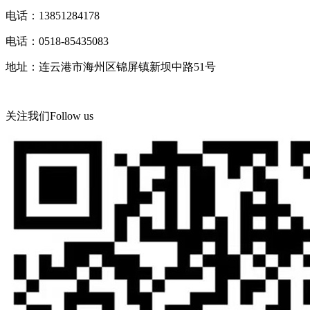
电话：13851284178
电话：0518-85435083
地址：连云港市海州区锦屏镇新坝中路51号
关注我们
Follow us