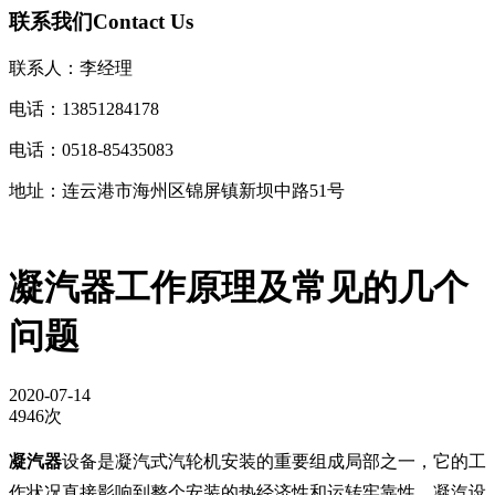
联系我们
Contact Us
联系人：李经理
电话：13851284178
电话：0518-85435083
地址：连云港市海州区锦屏镇新坝中路51号
凝汽器工作原理及常见的几个
问题
2020-07-14
4946次
凝汽器
设备是凝汽式汽轮机安装的重要组成局部之一，它的工
作状况直接影响到整个安装的热经济性和运转牢靠性。凝汽设