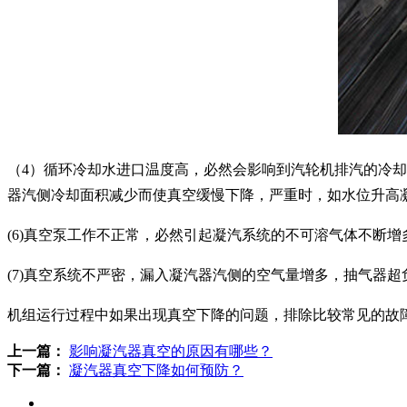
（4）循环冷却水进口温度高，必然会影响到汽轮机排汽的冷
器汽侧冷却面积减少而使真空缓慢下降，严重时，如水位升高
(6)真空泵工作不正常，必然引起凝汽系统的不可溶气体不断
(7)真空系统不严密，漏入凝汽器汽侧的空气量增多，抽气器
机组运行过程中如果出现真空下降的问题，排除比较常见的故
上一篇：
影响凝汽器真空的原因有哪些？
下一篇：
凝汽器真空下降如何预防？