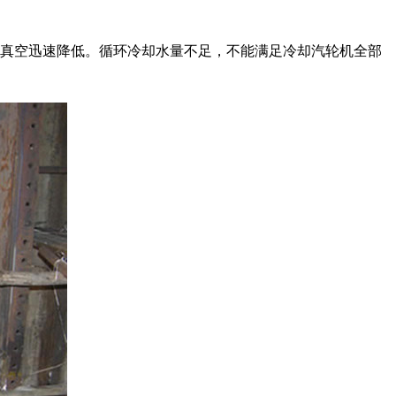
，真空迅速降低。循环冷却水量不足，不能满足冷却汽轮机全部