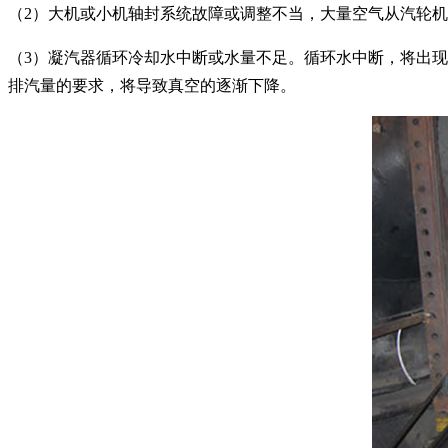
（2）大机或小机轴封系统故障或调整不当，大量空气从汽轮
（3）凝汽器循环冷却水中断或水量不足。循环水中断，将出
排汽量的要求，将导致真空的逐渐下降。