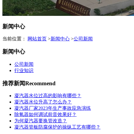
新闻中心
当前位置：
网站首页
>
新闻中心
>
公司新闻
新闻中心
公司新闻
行业知识
推荐新闻
Recommend
凝汽器水位过高的影响有哪些？
凝汽器水位升高了怎么办？
凝汽器厂家2023年生产事故应急演练
除氧器如何调试前音效果好？
为何凝汽器要换管改造？
凝汽器管板防腐保护的操纵工艺有哪些？