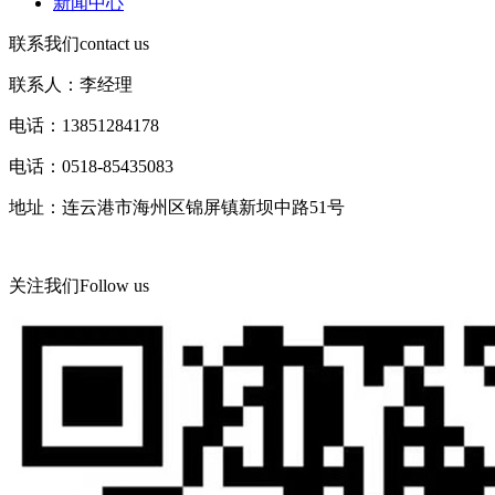
新闻中心
联系我们
contact us
联系人：李经理
电话：13851284178
电话：0518-85435083
地址：连云港市海州区锦屏镇新坝中路51号
关注我们
Follow us