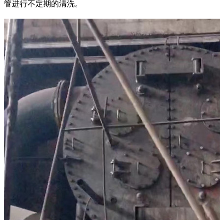
管进行不定期的清洗。