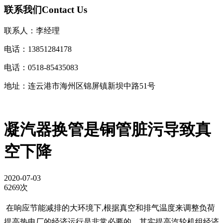
联系我们
Contact Us
联系人：李经理
电话：13851284178
电话：0518-85435083
地址：连云港市海州区锦屏镇新坝中路51号
凝汽器换管是铜管脏污导致真
空下降
2020-07-03
6269次
在响应节能减排的大环境下,根据真空和排气温度来调整负荷
提高热电厂的经济运行是非常必要的。其实提高汽轮机组经济